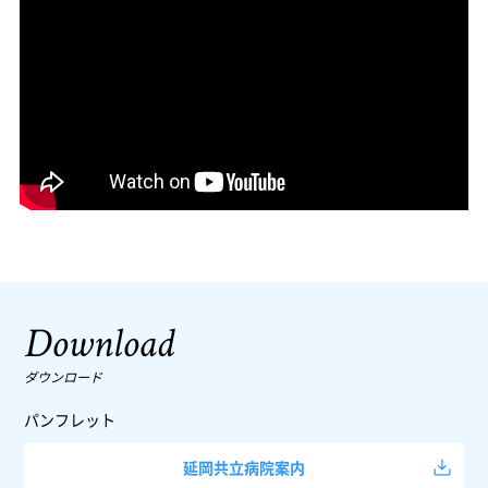
Download
ダウンロード
パンフレット
延岡共立病院案内