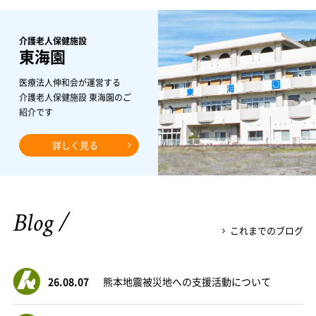
介護老人保健施設
東海園
医療法人伸和会が運営する
介護老人保健施設 東海園のご
紹介です
詳しく見る
Blog /
これまでのブログ
26.08.07
熊本地震被災地への支援活動について