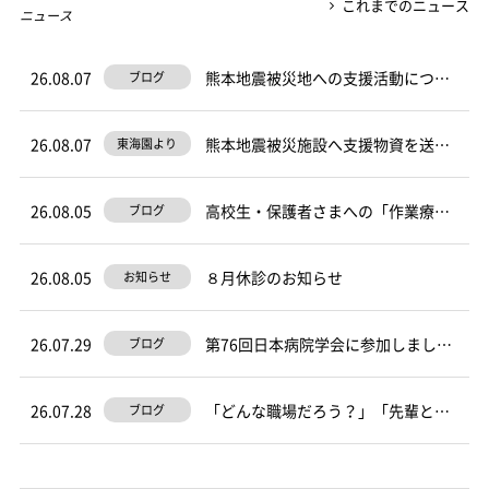
これまでのニュース
ニュース
26.08.07
熊本地震被災地への支援活動について
ブログ
26.08.07
熊本地震被災施設へ支援物資を送付しました。
東海園より
26.08.05
高校生・保護者さまへの「作業療法士」業務の紹介と経験談について
ブログ
26.08.05
８月休診のお知らせ
お知らせ
26.07.29
第76回日本病院学会に参加しました！
ブログ
26.07.28
「どんな職場だろう？」「先輩とうまくやっていけるかな？」
ブログ