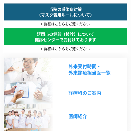
当院の感染症対策
（マスク着用ルールについて）
詳細はこちらをご覧ください
延岡市の健診（検診）について
健診センターで受付けております
詳細はこちらをご覧ください
外来受付時間・
外来診療担当医一覧
診療科のご案内
医師紹介