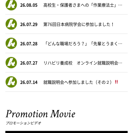
26.08.05
高校生・保護者さまへの「作業療法士」業務の紹介と経験談について
26.07.29
第76回日本病院学会に参加しました！
26.07.28
「どんな職場だろう？」「先輩とうまくやっていけるかな？」
26.07.27
リハビリ養成校 オンライン就職説明会に参加しました
26.07.14
就職説明会へ参加しました（その２）
Promotion Movie
プロモーションビデオ