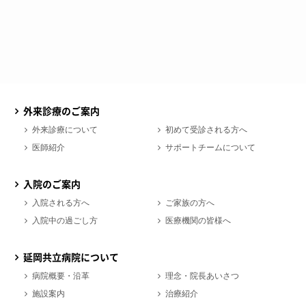
外来診療のご案内
外来診療について
初めて受診される方へ
医師紹介
サポートチームについて
入院のご案内
入院される方へ
ご家族の方へ
入院中の過ごし方
医療機関の皆様へ
延岡共立病院について
病院概要・沿革
理念・院長あいさつ
施設案内
治療紹介