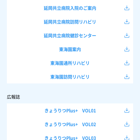
延岡共立病院入院のご案内
延岡共立病院訪問リハビリ
延岡共立病院健診センター
東海園案内
東海園通所リハビリ
東海園訪問リハビリ
広報誌
きょうりつPlus+ VOL01
きょうりつPlus+ VOL02
きょうりつPlus+ VOL03