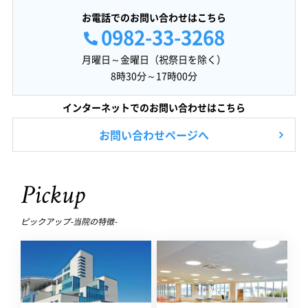
お電話でのお問い合わせはこちら
0982-33-3268
月曜日～金曜日（祝祭日を除く）
8時30分～17時00分
インターネットでのお問い合わせはこちら
お問い合わせページへ
Pickup
ピックアップ-当院の特徴-