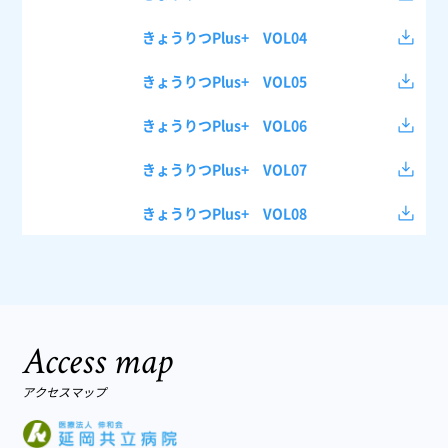
きょうりつPlus+ VOL04
きょうりつPlus+ VOL05
きょうりつPlus+ VOL06
きょうりつPlus+ VOL07
きょうりつPlus+ VOL08
Access map
アクセスマップ