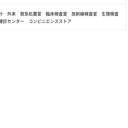
計 外来 救急処置室 臨床検査室 放射線検査室 生理検査
健診センター コンビニエンスストア