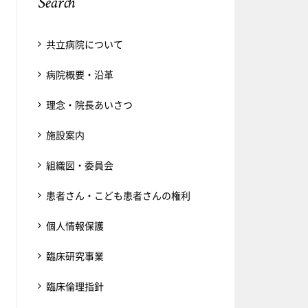
Search
共立病院について
病院概要・沿革
理念・院長あいさつ
施設案内
組織図・委員会
患者さん・こども患者さんの権利
個人情報保護
臨床研究事業
臨床倫理指針