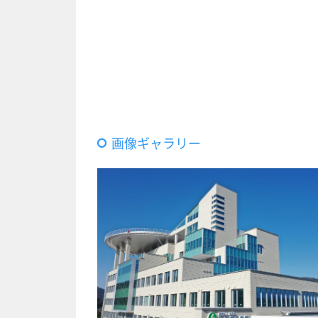
画像ギャラリー