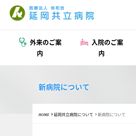
医療法人 伸和会
外来のご案
入院のご案
内
内
新病院について
延岡共立病院について
新病院について
HOME