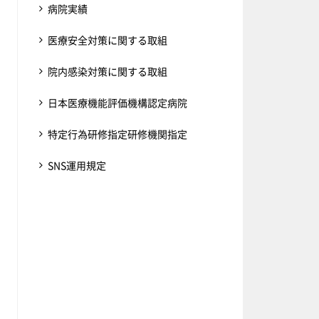
病院実績
医療安全対策に関する取組
院内感染対策に関する取組
日本医療機能評価機構認定病院
特定行為研修指定研修機関指定
SNS運用規定