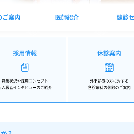
のご案内
医師紹介
健診
採用情報
休診案内
募集状況や採用コンセプト
外来診療の方に対する
新入職者インタビューのご紹介
各診療科の休診のご案内
たか？