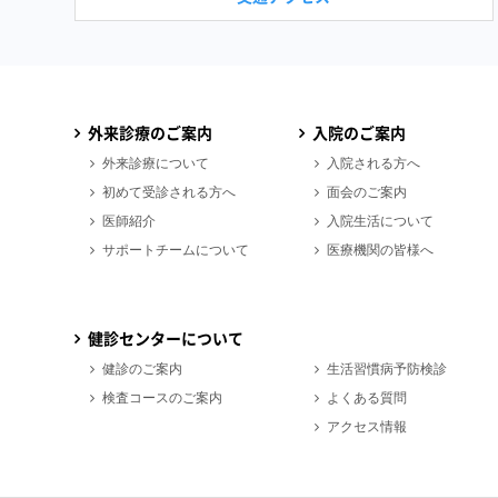
外来診療のご案内
入院のご案内
外来診療について
入院される方へ
初めて受診される方へ
面会のご案内
医師紹介
入院生活について
サポートチームについて
医療機関の皆様へ
健診センターについて
健診のご案内
生活習慣病予防検診
検査コースのご案内
よくある質問
アクセス情報