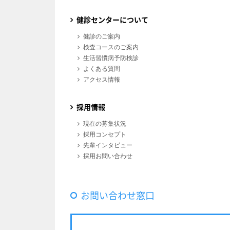
健診センターについて
健診のご案内
検査コースのご案内
生活習慣病予防検診
よくある質問
アクセス情報
採用情報
現在の募集状況
採用コンセプト
先輩インタビュー
採用お問い合わせ
お問い合わせ窓口