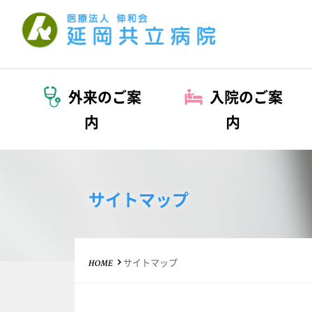
医療法人 伸和会
外来のご案
入院のご案
内
内
サイトマップ
サイトマップ
HOME