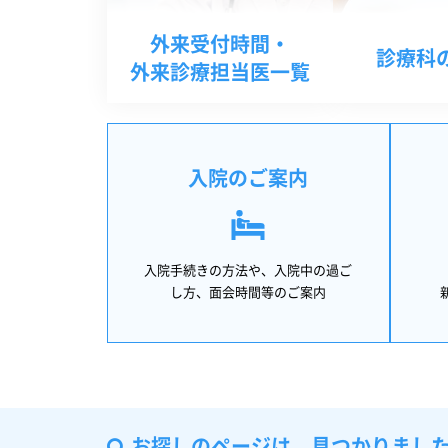
外来受付時間・
診療科
外来診療担当医一覧
入院のご案内
入院手続きの方法や、入院中の過ご
し方、面会時間等のご案内
お探しのページは、見つかりまし