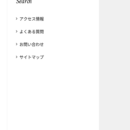
Search
アクセス情報
よくある質問
お問い合わせ
サイトマップ