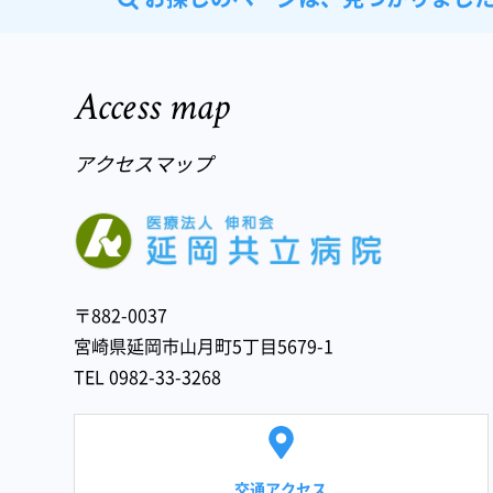
Access map
アクセスマップ
医療法
〒882-0037
宮崎県延岡市山月町5丁目5679-1
TEL 0982-33-3268
交通アクセス