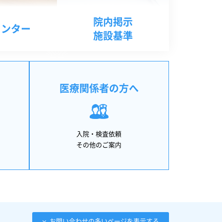
院内掲示
センター
施設基準
医療関係者の方へ
入院・検査依頼
その他のご案内
お問い合わせの多いページを表示する