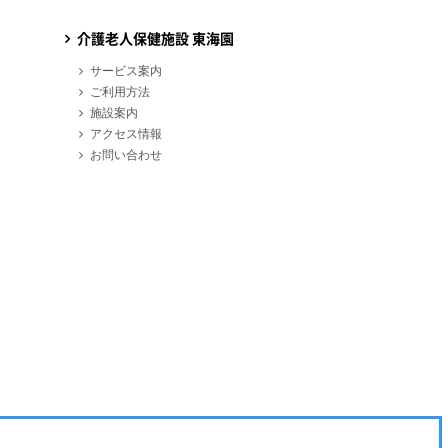
介護老人保健施設 東海園
サービス案内
ご利用方法
施設案内
アクセス情報
お問い合わせ