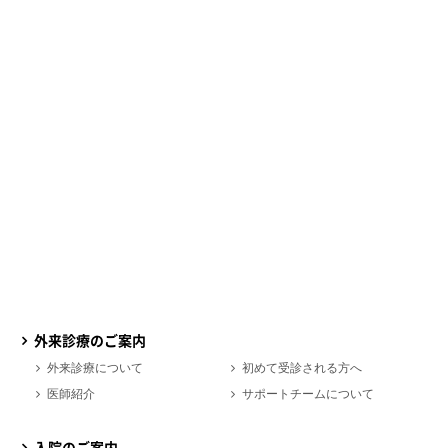
外来診療のご案内
外来診療について
初めて受診される方へ
医師紹介
サポートチームについて
入院のご案内