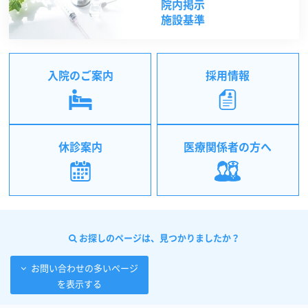
院内掲示
施設基準
入院のご案内
採用情報
休診案内
医療関係者の方へ
お探しのページは、見つかりましたか？
お問い合わせの多いページ
を表示する