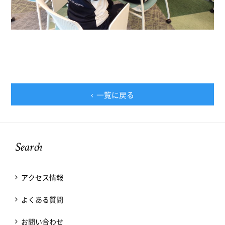
一覧に戻る
Search
アクセス情報
よくある質問
お問い合わせ