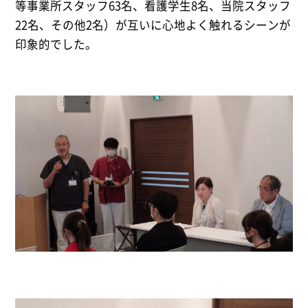
等事業所スタッフ63名、看護学生8名、当院スタッフ
22名、その他2名）が互いに心地よく触れるシーンが
印象的でした。