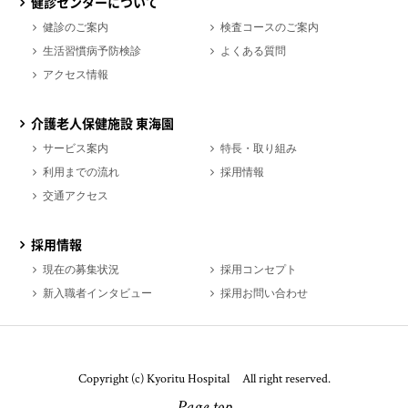
健診センターについて
健診のご案内
検査コースのご案内
生活習慣病予防検診
よくある質問
アクセス情報
介護老人保健施設 東海園
サービス案内
特長・取り組み
利用までの流れ
採用情報
交通アクセス
採用情報
現在の募集状況
採用コンセプト
新入職者インタビュー
採用お問い合わせ
Copyright (c) Kyoritu Hospital All right reserved.