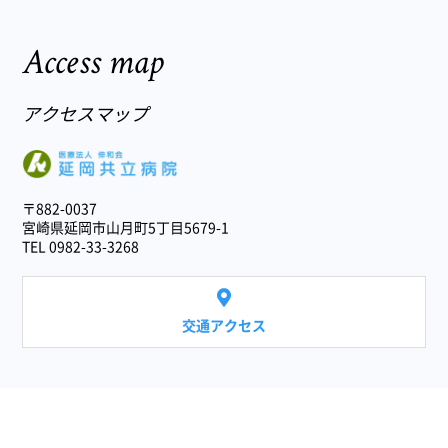
Access map
アクセスマップ
医療法人 伸和会
〒882-0037
宮崎県延岡市山月町5丁目5679-1
TEL 0982-33-3268
交通アクセス