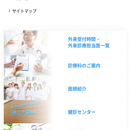
サイトマップ
外来受付時間・
外来診療担当医一覧
診療科のご案内
医師紹介
健診センター