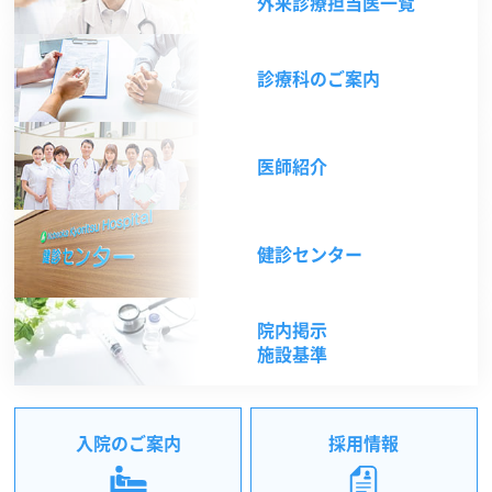
外来診療担当医一覧
診療科のご案内
医師紹介
健診センター
院内掲示
施設基準
入院のご案内
採用情報