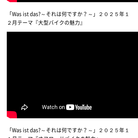
「Was ist das?～それは何ですか？～」２０２５年１
２月テーマ『大型バイクの魅力』
「Was ist das?～それは何ですか？～」２０２５年１