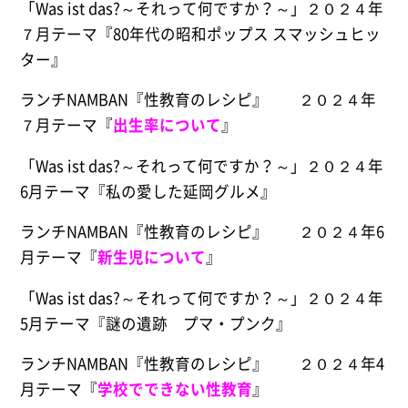
「Was ist das?～それって何ですか？～」２０２４年
７月テーマ『
80
年代の昭和ポップス スマッシュヒッ
ター』
ランチNAMBAN『性教育のレシピ』 ２０２４年
７月テーマ『
出生率について
』
「Was ist das?～それって何ですか？～」２０２４年
6月テーマ『私の愛した延岡グルメ』
ランチNAMBAN『性教育のレシピ』 ２０２４年6
月テーマ『
新生児について
』
「Was ist das?～それって何ですか？～」２０２４年
5月テーマ『謎の遺跡 プマ・プンク』
ランチNAMBAN『性教育のレシピ』 ２０２４年4
月テーマ『
学校でできない性教育
』