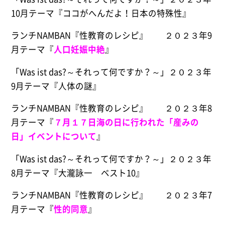
10月テーマ『ココがへんだよ！日本の特殊性』
ランチNAMBAN『性教育のレシピ』 ２０２３年9
月テーマ『
人口妊娠中絶
』
「Was ist das?～それって何ですか？～」２０２３年
9月テーマ『人体の謎』
ランチNAMBAN『性教育のレシピ』 ２０２３年8
月テーマ『
７月１７日海の日に行われた「産みの
日」イベントについて
』
「Was ist das?～それって何ですか？～」２０２３年
8月テーマ『大瀧詠一 ベスト10』
ランチNAMBAN『性教育のレシピ』 ２０２３年7
月テーマ『
性的同意
』