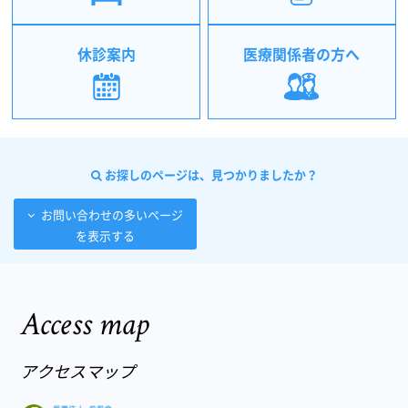
休診案内
医療関係者の方へ
お探しのページは、見つかりましたか？
お問い合わせの多いページ
を表示する
Access map
アクセスマップ