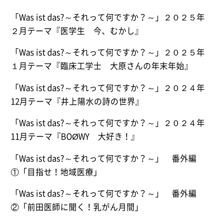
「Was ist das?～それって何ですか？～」２０２５年
２月テーマ『医学生 今、むかし』
「Was ist das?～それって何ですか？～」２０２５年
１月テーマ『臨床工学士 大原さんの年末年始』
「Was ist das?～それって何ですか？～」２０２４年
12月テーマ『井上陽水の詩の世界』
「Was ist das?～それって何ですか？～」２０２４年
11月テーマ『BOØWY 大好き！』
「Was ist das?～それって何ですか？～」 番外編
①「目指せ！地域医療」
「Was ist das?～それって何ですか？～」 番外編
②「前田医師に聞く！乳がん月間」