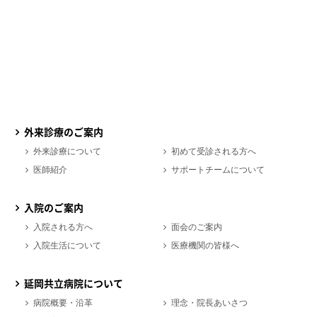
外来診療のご案内
外来診療について
初めて受診される方へ
医師紹介
サポートチームについて
入院のご案内
入院される方へ
面会のご案内
入院生活について
医療機関の皆様へ
延岡共立病院について
病院概要・沿革
理念・院長あいさつ