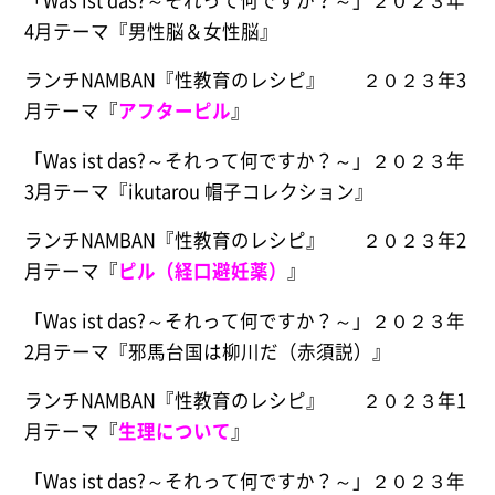
4月テーマ『男性脳＆女性脳』
ランチNAMBAN『性教育のレシピ』 ２０２３年3
月テーマ『
アフター
ピル
』
「Was ist das?～それって何ですか？～」２０２３年
3月テーマ『ikutarou 帽子コレクション』
ランチNAMBAN『性教育のレシピ』 ２０２３年2
月テーマ『
ピル（経口避妊薬）
』
「Was ist das?～それって何ですか？～」２０２３年
2月テーマ『邪馬台国は柳川だ（赤須説）』
ランチNAMBAN『性教育のレシピ』 ２０２３年1
月テーマ『
生理について
』
「Was ist das?～それって何ですか？～」２０２３年