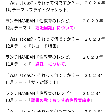
「Was ist das?～それって何ですか？～」２０２４年
1月テーマ『フライトジャケット』
ランチNAMBAN『性教育のレシピ』 ２０２３年
12月テーマ『
「妊娠周期」について
』
「Was ist das?～それって何ですか？～」２０２３年
12月テーマ『レコード特集』
ランチNAMBAN『性教育のレシピ』 ２０２３年
11月テーマ『
「避妊」について
』
「Was ist das?～それって何ですか？～」２０２３年
11月テーマ『ザ・対談！！』
ランチNAMBAN『性教育のレシピ』 ２０２３年
10月テーマ『
読書の秋！おすすめ性教育絵本
』
「Was ist das?～それって何ですか？～」２０２３年