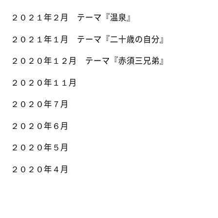
２０２１年２月 テーマ『温泉』
２０２１年１月 テーマ『二十歳の自分』
２０２０年１２月 テーマ『赤須三兄弟』
２０２０年１１月
２０２０年７月
２０２０年６月
２０２０年５月
２０２０年４月