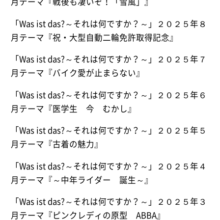
月テーマ『戦後も凄いぞ！「雪風」』
「Was ist das?～それは何ですか？～」２０２５年８
月テーマ『祝・大型自動二輪免許取得記念』
「Was ist das?～それは何ですか？～」２０２５年７
月テーマ『バイク愛が止まらない』
「Was ist das?～それは何ですか？～」２０２５年６
月テーマ『医学生 今 むかし』
「Was ist das?～それは何ですか？～」２０２５年５
月テーマ『古着の魅力』
「Was ist das?～それは何ですか？～」２０２５年４
月テーマ『～中年ライダー 誕生～』
「Was ist das?～それは何ですか？～」２０２５年３
月テーマ『ピンクレディの原型 ABBA』