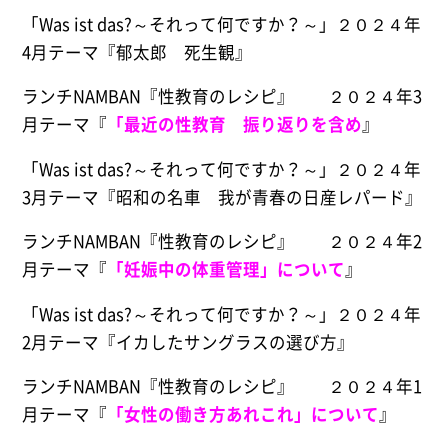
「Was ist das?～それって何ですか？～」２０２４年
4月テーマ『郁太郎 死生観』
ランチNAMBAN『性教育のレシピ』 ２０２４年3
月テーマ『
「最近の性教育 振り返りを含め
』
「Was ist das?～それって何ですか？～」２０２４年
3月テーマ『昭和の名車 我が青春の日産レパード』
ランチNAMBAN『性教育のレシピ』 ２０２４年2
月テーマ『
「妊娠中の体重管理」について
』
「Was ist das?～それって何ですか？～」２０２４年
2月テーマ『イカしたサングラスの選び方』
ランチNAMBAN『性教育のレシピ』 ２０２４年1
月テーマ『
「女性の働き方あれこれ」について
』