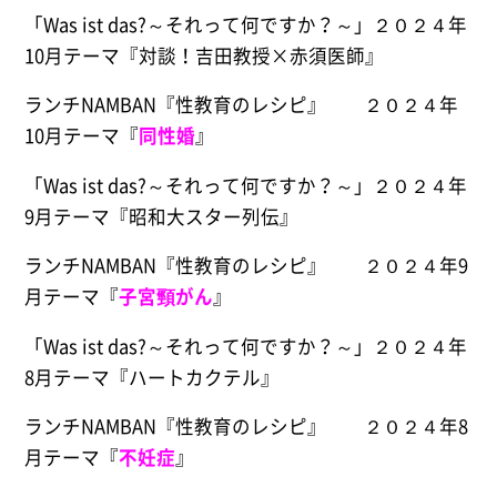
「Was ist das?～それって何ですか？～」２０２４年
10月テーマ『対談！吉田教授×赤須医師』
ランチNAMBAN『性教育のレシピ』 ２０２４年
10月テーマ『
同性婚
』
「Was ist das?～それって何ですか？～」２０２４年
9月テーマ『昭和大スター列伝』
ランチNAMBAN『性教育のレシピ』 ２０２４年9
月テーマ『
子宮頸がん
』
「Was ist das?～それって何ですか？～」２０２４年
8月テーマ『ハートカクテル』
ランチNAMBAN『性教育のレシピ』 ２０２４年8
月テーマ『
不妊症
』