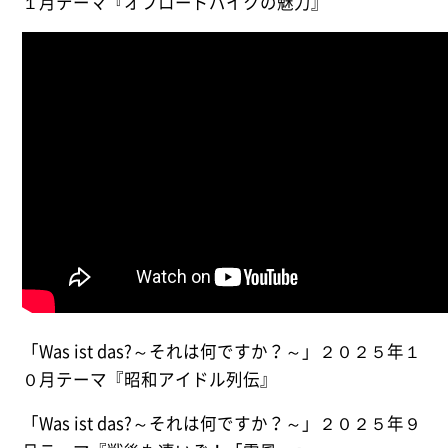
１月テーマ『オフロードバイクの魅力』
「Was ist das?～それは何ですか？～」２０２５年１
０月テーマ『昭和アイドル列伝』
「Was ist das?～それは何ですか？～」２０２５年９