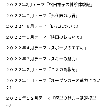
２０２２年8月テーマ『松田祐子の健診体験記
』
２０２２年７月テーマ『外科医の心得』
２０２２年６月テーマ『
EF81
について』
２０２２年５月テーマ『映画のおもいで』
２０２２年４月テーマ『スポーツのすすめ』
２０２２年３月テーマ『スキーの魅力』
２０２２年２月テーマ『キスカ島戦記』
２０２２年１月テーマ『オープンカーの魅力につい
て』
２０２１年１２月テーマ『模型の魅力～鉄道模型
～』