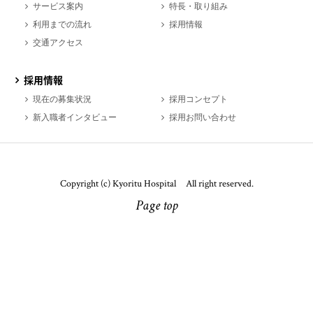
サービス案内
特長・取り組み
利用までの流れ
採用情報
交通アクセス
採用情報
現在の募集状況
採用コンセプト
新入職者インタビュー
採用お問い合わせ
Copyright (c) Kyoritu Hospital All right reserved.
Page top