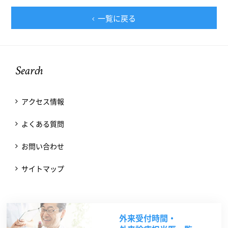
一覧に戻る
Search
アクセス情報
よくある質問
お問い合わせ
サイトマップ
外来受付時間・