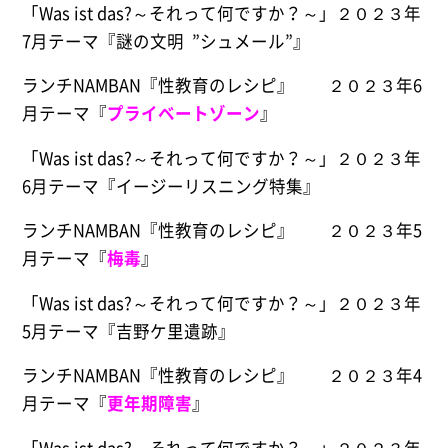
「Was ist das?～それって何ですか？～」２０２３年
7月テーマ『謎の文明
”
シュメール
”
』
ランチNAMBAN『性教育のレシピ』 ２０２３年6
月テーマ『
プライベートゾーン
』
「Was ist das?～それって何ですか？～」２０２３年
6月テーマ『イージーリスニング特集』
ランチNAMBAN『性教育のレシピ』 ２０２３年5
月テーマ『
梅毒
』
「Was ist das?～それって何ですか？～」２０２３年
5月テーマ『吉野ケ里遺跡』
ランチNAMBAN『性教育のレシピ』 ２０２３年4
月テーマ『
更年期障害
』
「Was ist das?～それって何ですか？～」２０２３年