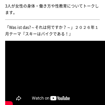
3人が女性の身体・働き方や性教育についてトークし
ます。
「Was ist das?～それは何ですか？～」２０２６年１
月テーマ『スキーはバイクである！』