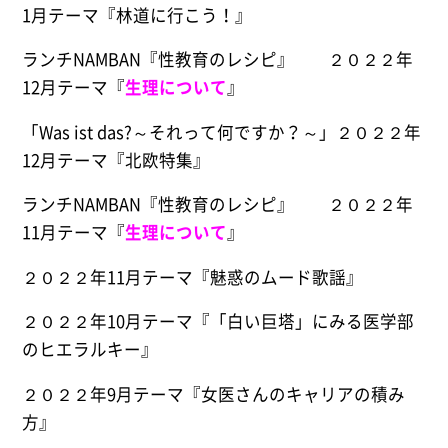
1月テーマ『林道に行こう！』
ランチNAMBAN『性教育のレシピ』 ２０２２年
12月テーマ『
生理について
』
「Was ist das?～それって何ですか？～」２０２２年
12月テーマ『北欧特集』
ランチNAMBAN『性教育のレシピ』 ２０２２年
11月テーマ『
生理について
』
２０２２年11月テーマ『魅惑のムード歌謡』
２０２２年10月テーマ『「白い巨塔」にみる医学部
のヒエラルキー』
２０２２年9月テーマ『女医さんのキャリアの積み
方』