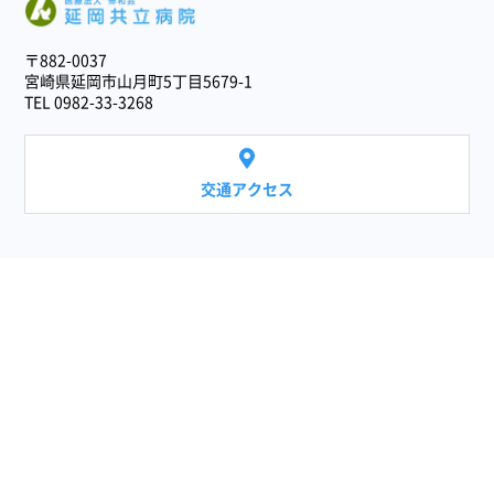
医療法人 伸和会
〒882-0037
宮崎県延岡市山月町5丁目5679-1
TEL 0982-33-3268
交通アクセス