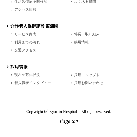
生活習慣病予防検診
よくある質問
アクセス情報
介護老人保健施設 東海園
サービス案内
特長・取り組み
利用までの流れ
採用情報
交通アクセス
採用情報
現在の募集状況
採用コンセプト
新入職者インタビュー
採用お問い合わせ
Copyright (c) Kyoritu Hospital All right reserved.
Page top