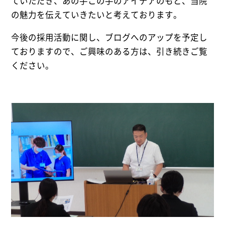
ていただき、あの手この手のアイデアのもと、当院
の魅力を伝えていきたいと考えております。
今後の採用活動に関し、ブログへのアップを予定し
ておりますので、ご興味のある方は、引き続きご覧
ください。