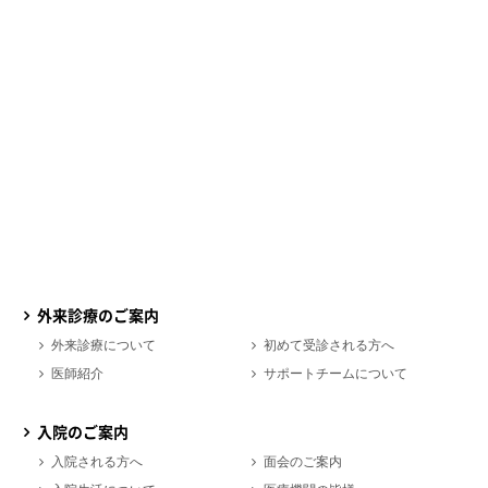
外来診療のご案内
外来診療について
初めて受診される方へ
医師紹介
サポートチームについて
入院のご案内
入院される方へ
面会のご案内