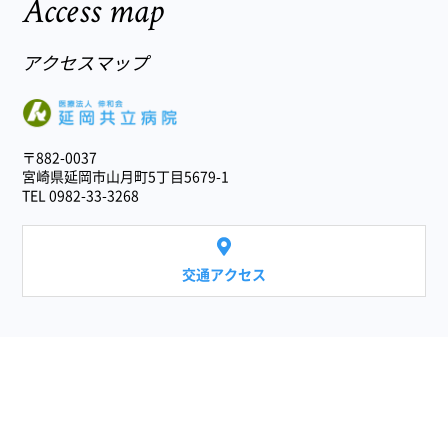
Access map
アクセスマップ
医療法人 伸和会
〒882-0037
宮崎県延岡市山月町5丁目5679-1
TEL 0982-33-3268
交通アクセス