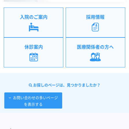
入院のご案内
採用情報
休診案内
医療関係者の方へ
お探しのページは、見つかりましたか？
お問い合わせの多いページ
を表示する