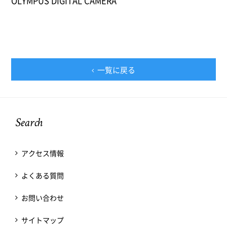
OLYMPUS DIGITAL CAMERA
一覧に戻る
Search
アクセス情報
よくある質問
お問い合わせ
サイトマップ