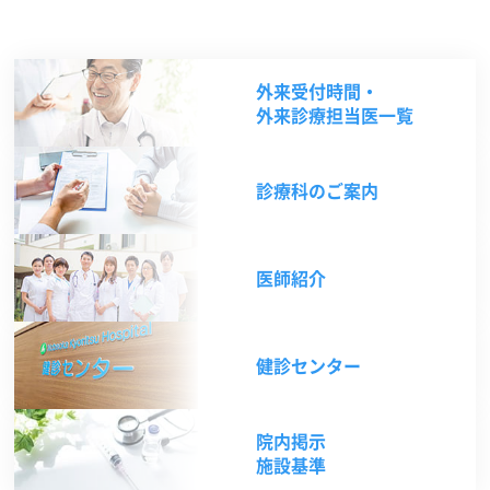
外来受付時間・
外来診療担当医一覧
診療科のご案内
医師紹介
健診センター
院内掲示
施設基準