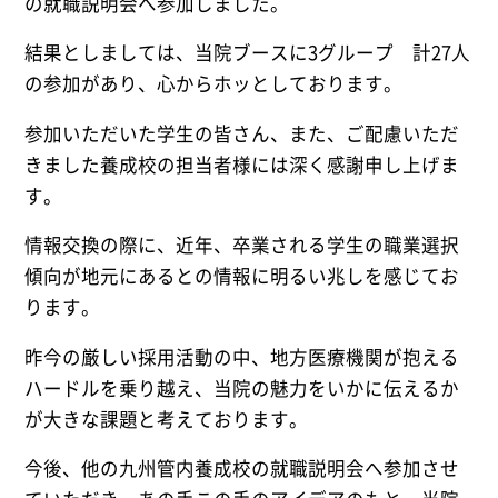
の就職説明会へ参加しました。
結果としましては、当院ブースに3グループ 計27人
の参加があり、心からホッとしております。
参加いただいた学生の皆さん、また、ご配慮いただ
きました養成校の担当者様には深く感謝申し上げま
す。
情報交換の際に、近年、卒業される学生の職業選択
傾向が地元にあるとの情報に明るい兆しを感じてお
ります。
昨今の厳しい採用活動の中、地方医療機関が抱える
ハードルを乗り越え、当院の魅力をいかに伝えるか
が大きな課題と考えております。
今後、他の九州管内養成校の就職説明会へ参加させ