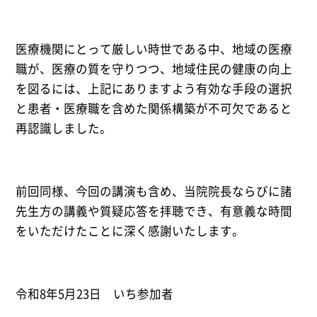
医療機関にとって厳しい時世である中、地域の医療
職が、医療の質を守りつつ、地域住民の健康の向上
を図るには、上記にありますよう有効な手段の選択
と患者・医療職を含めた関係構築が不可欠であると
再認識しました。
前回同様、今回の講演も含め、当院院長ならびに諸
先生方の講義や質疑応答を拝聴でき、有意義な時間
をいただけたことに深く感謝いたします。
令和8年5月23日 いち参加者