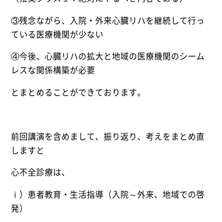
③残念ながら、入院・外来心臓リハを継続して行っ
ている医療機関が少ない
④今後、心臓リハの拡大と地域の医療機関のシーム
レスな関係構築が必要
とまとめることができております。
前回講演を含めまして、振り返り、考えをまとめ直
しますと
心不全診療は、
ⅰ）患者教育・生活指導（入院～外来、地域での啓
発）