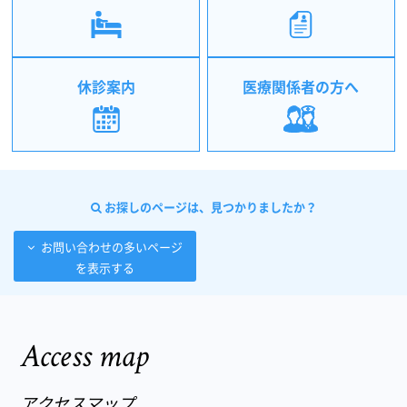
休診案内
医療関係者の方へ
お探しのページは、見つかりましたか？
お問い合わせの多いページ
を表示する
Access map
アクセスマップ