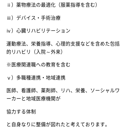
ⅱ）薬物療法の最適化（服薬指導を含む）
ⅲ）デバイス・手術治療
ⅳ）心臓リハビリテーション
運動療法、栄養指導、心理的支援などを含めた包括
的リハビリ（入院～外来）
※医療関連職への教育を含む
ⅴ）多職種連携・地域連携
医師、看護師、薬剤師、リハ、栄養、ソーシャルワ
ーカーと地域医療機関が
協力する体制
と自身なりに整備が図れたと考えております。