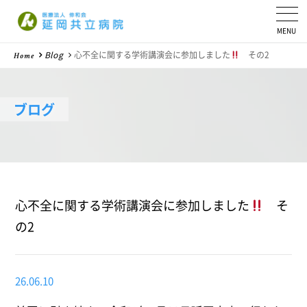
医療法人 伸和会
Blog
心不全に関する学術講演会に参加しました
その2
Home
ブログ
心不全に関する学術講演会に参加しました
そ
の2
26.06.10