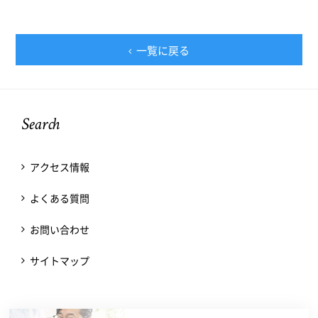
一覧に戻る
Search
アクセス情報
よくある質問
お問い合わせ
サイトマップ