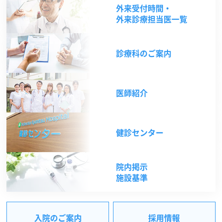
外来受付時間・
外来診療担当医一覧
診療科のご案内
医師紹介
健診センター
院内掲示
施設基準
入院のご案内
採用情報