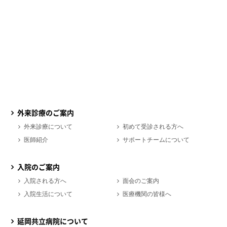
外来診療のご案内
外来診療について
初めて受診される方へ
医師紹介
サポートチームについて
入院のご案内
入院される方へ
面会のご案内
入院生活について
医療機関の皆様へ
延岡共立病院について