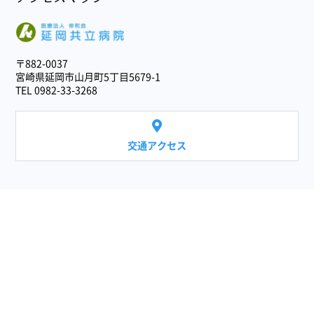
医療法人 伸和会
〒882-0037
宮崎県延岡市山月町5丁目5679-1
TEL 0982-33-3268
交通アクセス