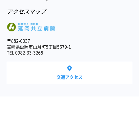
アクセスマップ
医療法人 伸和会
〒882-0037
宮崎県延岡市山月町5丁目5679-1
TEL 0982-33-3268
交通アクセス