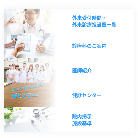
外来受付時間・
外来診療担当医一覧
診療科のご案内
医師紹介
健診センター
院内掲示
施設基準