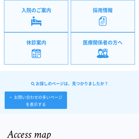
入院のご案内
採用情報
休診案内
医療関係者の方へ
お探しのページは、見つかりましたか？
お問い合わせの多いページ
を表示する
Access map