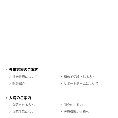
外来診療のご案内
外来診療について
初めて受診される方へ
医師紹介
サポートチームについて
入院のご案内
入院される方へ
面会のご案内
入院生活について
医療機関の皆様へ