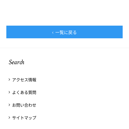
一覧に戻る
Search
アクセス情報
よくある質問
お問い合わせ
サイトマップ