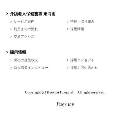
介護老人保健施設 東海園
サービス案内
特長・取り組み
利用までの流れ
採用情報
交通アクセス
採用情報
現在の募集状況
採用コンセプト
新入職者インタビュー
採用お問い合わせ
Copyright (c) Kyoritu Hospital All right reserved.
Page top