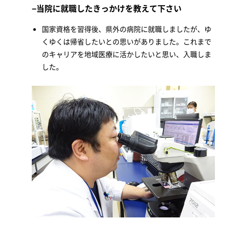
当院に就職したきっかけを教えて下さい
国家資格を習得後、県外の病院に就職しましたが、ゆ
くゆくは帰省したいとの思いがありました。これまで
のキャリアを地域医療に活かしたいと思い、入職しま
した。