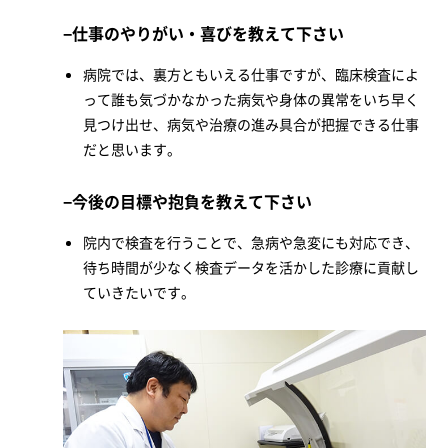
仕事のやりがい・喜びを教えて下さい
病院では、裏方ともいえる仕事ですが、臨床検査によ
って誰も気づかなかった病気や身体の異常をいち早く
見つけ出せ、病気や治療の進み具合が把握できる仕事
だと思います。
今後の目標や抱負を教えて下さい
院内で検査を行うことで、急病や急変にも対応でき、
待ち時間が少なく検査データを活かした診療に貢献し
ていきたいです。