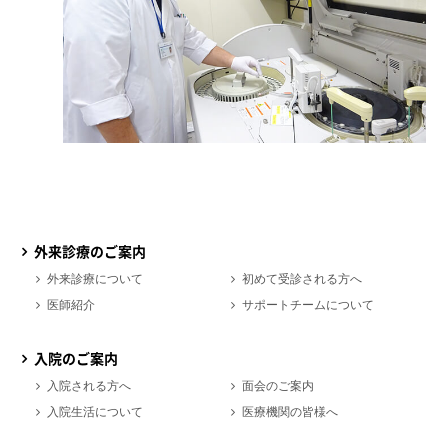
外来診療のご案内
外来診療について
初めて受診される方へ
医師紹介
サポートチームについて
入院のご案内
入院される方へ
面会のご案内
入院生活について
医療機関の皆様へ