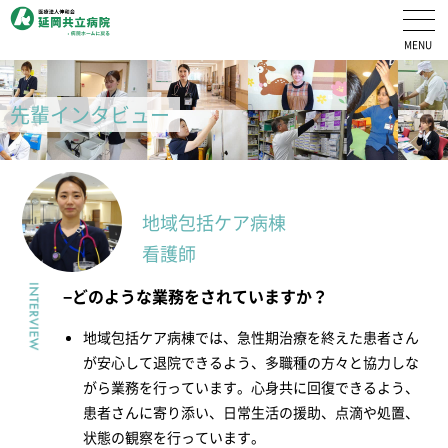
医療法人伸和会 延岡共立病院 採用情報ホーム
先輩インタビュー
地域包括ケア病棟
看護師
どのような業務をされていますか？
地域包括ケア病棟では、急性期治療を終えた患者さん
が安心して退院できるよう、多職種の方々と協力しな
がら業務を行っています。心身共に回復できるよう、
患者さんに寄り添い、日常生活の援助、点滴や処置、
状態の観察を行っています。