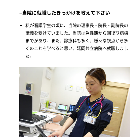
当院に就職したきっかけを教えて下さい
私が看護学生の頃に、当院の理事長・院長・副院長の
講義を受けていました。当院は急性期から回復期病棟
までがあり、また、診療科も多く、様々な視点から多
くのことを学べると思い、延岡共立病院へ就職しまし
た。