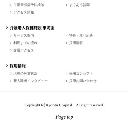
生活習慣病予防検診
よくある質問
アクセス情報
介護老人保健施設 東海園
サービス案内
特長・取り組み
利用までの流れ
採用情報
交通アクセス
採用情報
現在の募集状況
採用コンセプト
新入職者インタビュー
採用お問い合わせ
Copyright (c) Kyoritu Hospital All right reserved.
Page top