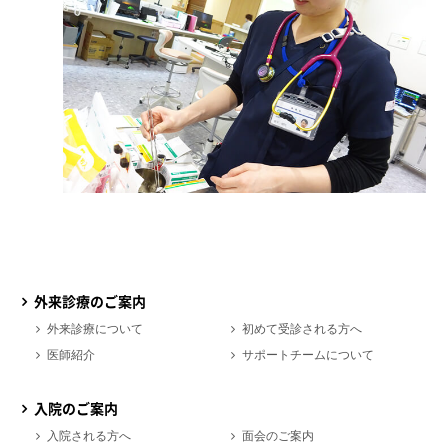
外来診療のご案内
外来診療について
初めて受診される方へ
医師紹介
サポートチームについて
入院のご案内
入院される方へ
面会のご案内