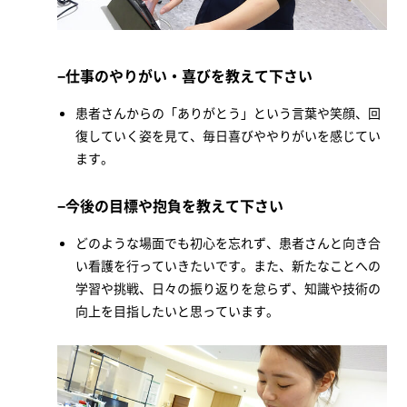
仕事のやりがい・喜びを教えて下さい
患者さんからの「ありがとう」という言葉や笑顔、回
復していく姿を見て、毎日喜びややりがいを感じてい
ます。
今後の目標や抱負を教えて下さい
どのような場面でも初心を忘れず、患者さんと向き合
い看護を行っていきたいです。また、新たなことへの
学習や挑戦、日々の振り返りを怠らず、知識や技術の
向上を目指したいと思っています。