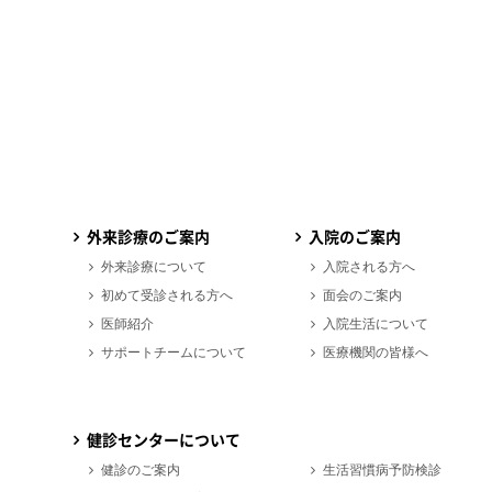
外来診療のご案内
入院のご案内
外来診療について
入院される方へ
初めて受診される方へ
面会のご案内
医師紹介
入院生活について
サポートチームについて
医療機関の皆様へ
健診センターについて
健診のご案内
生活習慣病予防検診