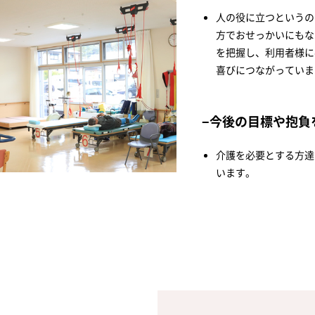
人の役に立つというの
方でおせっかいにもな
を把握し、利用者様に
喜びにつながっていま
今後の目標や抱負
介護を必要とする方達
います。