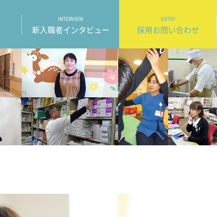
INTERVIEW
ENTRY
新入職者インタビュー
採用お問い合わせ