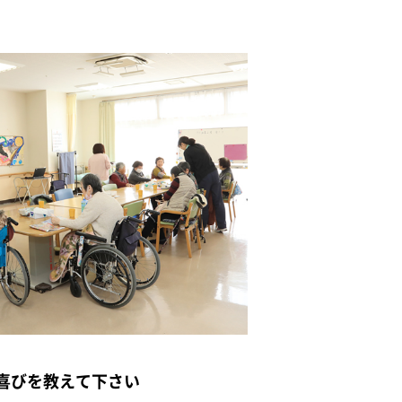
喜びを教えて下さい