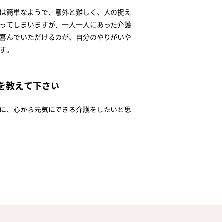
は簡単なようで、意外と難しく、人の捉え
ってしまいますが、一人一人にあった介護
喜んでいただけるのが、自分のやりがいや
す。
を教えて下さい
に、心から元気にできる介護をしたいと思